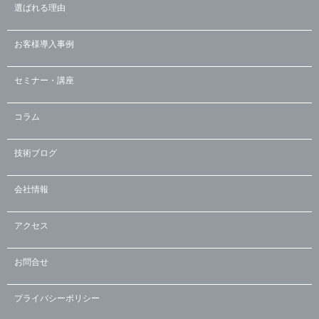
選ばれる理由
お客様導入事例
セミナー・講座
コラム
技術ブログ
会社情報
アクセス
お問合せ
プライバシーポリシー