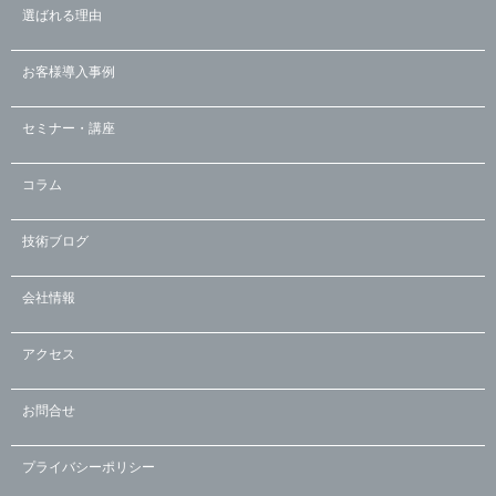
選ばれる理由
お客様導入事例
セミナー・講座
コラム
技術ブログ
会社情報
アクセス
お問合せ
プライバシーポリシー