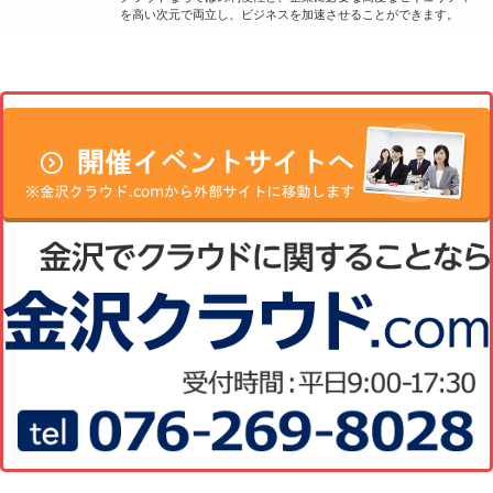
を高い次元で両立し、ビジネスを加速させることができます。