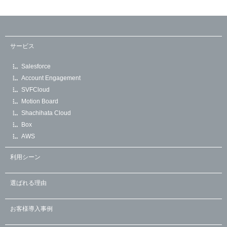
サービス
Salesforce
Account Engagement
SVFCloud
Motion Board
Shachihata Cloud
Box
AWS
利用シーン
選ばれる理由
お客様導入事例