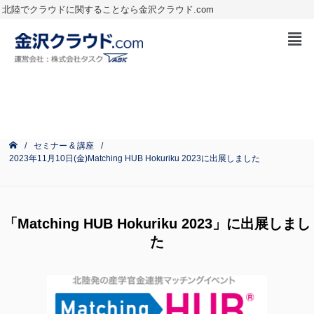
北陸でクラウドに関することなら金沢クラウド.com
セミナー & 講座
2023年11月10日(金)Matching HUB Hokuriku 2023に出展しました
「Matching HUB Hokuriku 2023」に出展しまし
た