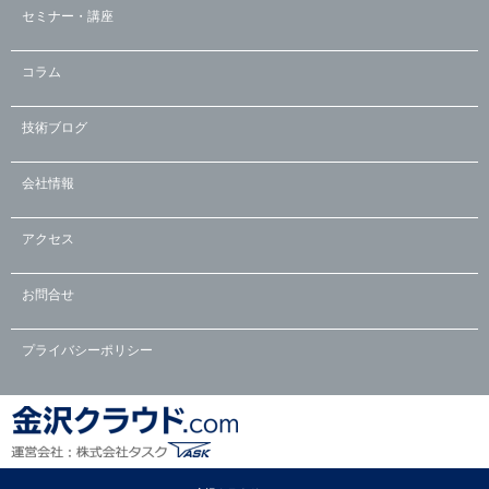
セミナー・講座
コラム
技術ブログ
会社情報
アクセス
お問合せ
プライバシーポリシー