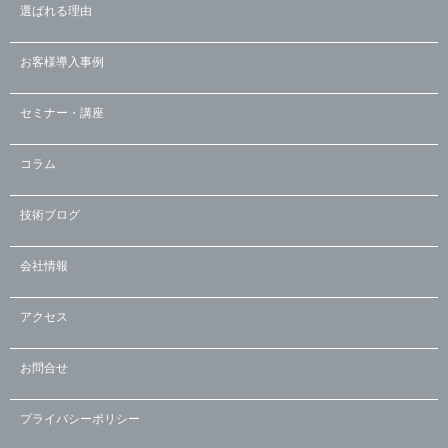
選ばれる理由
お客様導入事例
セミナー・講座
コラム
技術ブログ
会社情報
アクセス
お問合せ
プライバシーポリシー